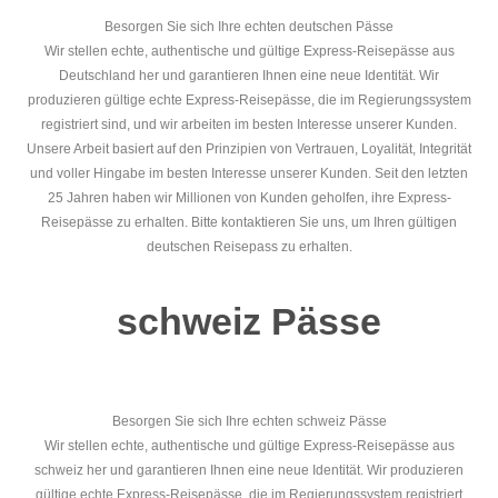
Besorgen Sie sich Ihre echten deutschen Pässe
Wir stellen echte, authentische und gültige Express-Reisepässe aus
Deutschland her und garantieren Ihnen eine neue Identität. Wir
produzieren gültige echte Express-Reisepässe, die im Regierungssystem
registriert sind, und wir arbeiten im besten Interesse unserer Kunden.
Unsere Arbeit basiert auf den Prinzipien von Vertrauen, Loyalität, Integrität
und voller Hingabe im besten Interesse unserer Kunden. Seit den letzten
25 Jahren haben wir Millionen von Kunden geholfen, ihre Express-
Reisepässe zu erhalten. Bitte kontaktieren Sie uns, um Ihren gültigen
deutschen Reisepass zu erhalten.
schweiz Pässe
Besorgen Sie sich Ihre echten schweiz Pässe
Wir stellen echte, authentische und gültige Express-Reisepässe aus
schweiz her und garantieren Ihnen eine neue Identität. Wir produzieren
gültige echte Express-Reisepässe, die im Regierungssystem registriert