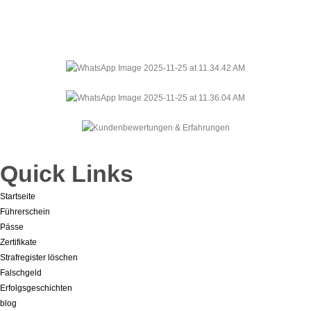
Quick Links
Startseite
Führerschein
Pässe
Zertifikate
Strafregister löschen
Falschgeld
Erfolgsgeschichten
blog