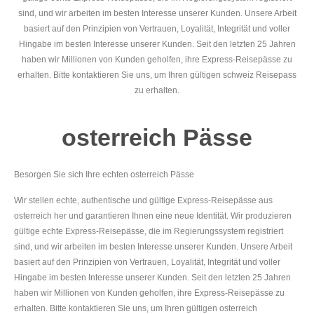
sind, und wir arbeiten im besten Interesse unserer Kunden. Unsere Arbeit
basiert auf den Prinzipien von Vertrauen, Loyalität, Integrität und voller
Hingabe im besten Interesse unserer Kunden. Seit den letzten 25 Jahren
haben wir Millionen von Kunden geholfen, ihre Express-Reisepässe zu
erhalten. Bitte kontaktieren Sie uns, um Ihren gültigen schweiz Reisepass
zu erhalten.
osterreich Pässe
Besorgen Sie sich Ihre echten osterreich Pässe
Wir stellen echte, authentische und gültige Express-Reisepässe aus
osterreich her und garantieren Ihnen eine neue Identität. Wir produzieren
gültige echte Express-Reisepässe, die im Regierungssystem registriert
sind, und wir arbeiten im besten Interesse unserer Kunden. Unsere Arbeit
basiert auf den Prinzipien von Vertrauen, Loyalität, Integrität und voller
Hingabe im besten Interesse unserer Kunden. Seit den letzten 25 Jahren
haben wir Millionen von Kunden geholfen, ihre Express-Reisepässe zu
erhalten. Bitte kontaktieren Sie uns, um Ihren gültigen osterreich