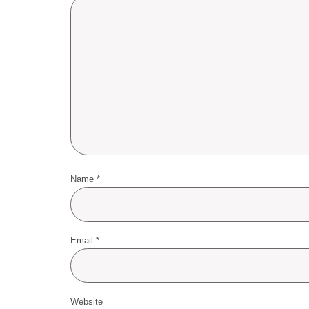
Name
*
Email
*
Website