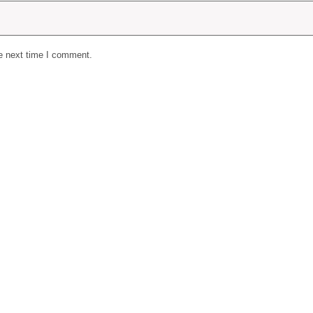
he next time I comment.