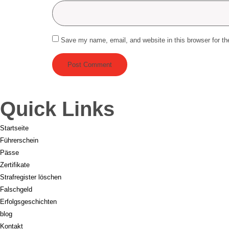
Save my name, email, and website in this browser for t
Quick Links
Startseite
Führerschein
Pässe
Zertifikate
Strafregister löschen
Falschgeld
Erfolgsgeschichten
blog
Kontakt