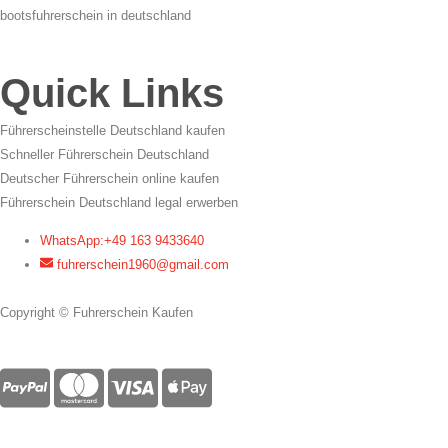
Quick Links
Führerscheinstelle Deutschland kaufen
Schneller Führerschein Deutschland
Deutscher Führerschein online kaufen
Führerschein Deutschland legal erwerben
WhatsApp:+49 163 9433640
fuhrerschein1960@gmail.com
Copyright © Fuhrerschein Kaufen