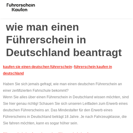
wie man einen
Führerschein in
Deutschland beantragt
kaufen sie einen deutschen führerschein
–
führerschein kaufen in
deutschland
Haben Sie sich jemals gefragt, wie man einen deutschen Führerschein an
einer zertifizierten Fahrschule bekommt?
Wenn Sie alles über einen Führerschein in Deutschland wissen möchten, sind
Sie hier genau richtig! Schauen Sie sich unseren Leitfaden zum Erwerb eines
deutschen Führerscheins an. Das Mindestalter für den Erwerb eines
Führerscheins in Deutschland beträgt 18 Jahre. Je nach Fahrzeugklasse, die
Sie fahren möchten, kann es sogar höher sein.