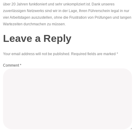
über 20 Jahren funktioniert und sehr unkompliziert ist. Dank unseres
zuverlässigen Netzwerks sind wir in der Lage, Ihren Führerschein legal in nur
vier Arbeitstagen auszustellen, ohne die Frustration von Prüfungen und langen
Wartezeiten durchmachen zu müssen.
Leave a Reply
Your email address will not be published.
Required fields are marked
*
Comment
*