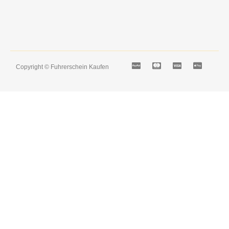
Copyright © Fuhrerschein Kaufen