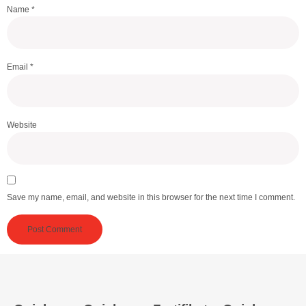
Name
*
Email
*
Website
Save my name, email, and website in this browser for the next time I comment.